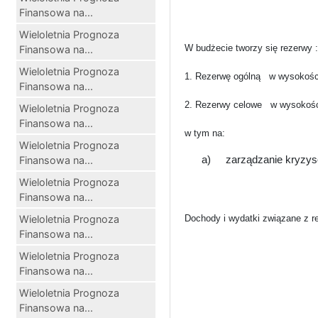
Finansowa na...
Wieloletnia Prognoza
W budżecie tworzy się rezerwy :
Finansowa na...
Wieloletnia Prognoza
1. Rezerwę ogólną
w wysokośc
Finansowa na...
2. Rezerwy celowe
w wysokoś
Wieloletnia Prognoza
Finansowa na...
w tym na:
Wieloletnia Prognoza
Finansowa na...
a)
zarządzanie kryzy
Wieloletnia Prognoza
Finansowa na...
Wieloletnia Prognoza
Dochody i wydatki związane z re
Finansowa na...
Wieloletnia Prognoza
Finansowa na...
Wieloletnia Prognoza
Finansowa na...