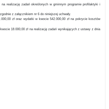
na realizację zadań określonych w gminnym programie profilaktyki i
zgodnie z załącznikiem nr 6 do niniejszej uchwały.
000,00 zł oraz wydatki w kwocie 542.000,00 zł na pokrycie kosztów
 kwocie 18.000,00 zł na realizację zadań wynikających z ustawy z dnia