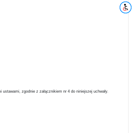
i ustawami, zgodnie z załącznikiem nr 4 do niniejszej uchwały.