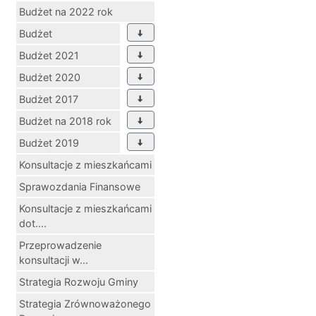
Budżet na 2022 rok
Budżet
Budżet 2021
Budżet 2020
Budżet 2017
Budżet na 2018 rok
Budżet 2019
Konsultacje z mieszkańcami
Sprawozdania Finansowe
Konsultacje z mieszkańcami
dot....
Przeprowadzenie
konsultacji w...
Strategia Rozwoju Gminy
Strategia Zrównoważonego