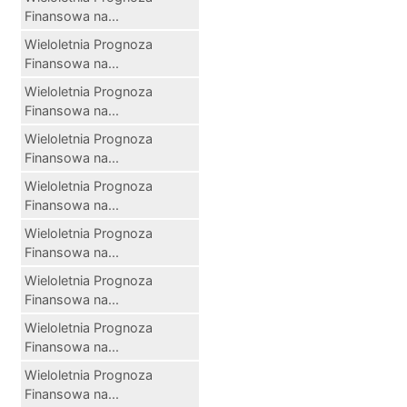
Finansowa na...
Wieloletnia Prognoza
Finansowa na...
Wieloletnia Prognoza
Finansowa na...
Wieloletnia Prognoza
Finansowa na...
Wieloletnia Prognoza
Finansowa na...
Wieloletnia Prognoza
Finansowa na...
Wieloletnia Prognoza
Finansowa na...
Wieloletnia Prognoza
Finansowa na...
Wieloletnia Prognoza
Finansowa na...