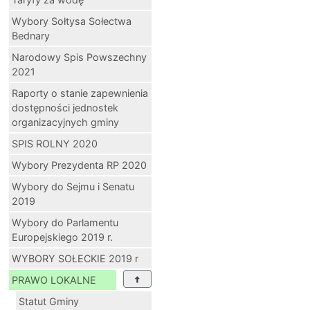
Wybory Sołtysa Sołectwa
Bednary
Narodowy Spis Powszechny
2021
Raporty o stanie zapewnienia
dostępności jednostek
organizacyjnych gminy
SPIS ROLNY 2020
Wybory Prezydenta RP 2020
Wybory do Sejmu i Senatu
2019
Wybory do Parlamentu
Europejskiego 2019 r.
WYBORY SOŁECKIE 2019 r
PRAWO LOKALNE
Statut Gminy