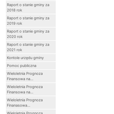
Raport o stanie gminy za
2018 rok
Raport o stanie gminy za
2019 rok
Raport o stanie gminy za
2020 rok
Raport o stanie gminy za
2021 rok
Kontole urzędu gminy
Pomoc publiczna
Wieloletnia Prognoza
Finansowa na...
Wieloletnia Prognoza
Finansowa na...
Wieloletnia Prognoza
Finanasowa...
Wieloletnia Prognoza