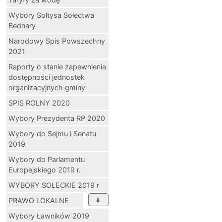
Wybory Sołtysa Sołectwa
Bednary
Narodowy Spis Powszechny
2021
Raporty o stanie zapewnienia
dostępności jednostek
organizacyjnych gminy
SPIS ROLNY 2020
Wybory Prezydenta RP 2020
Wybory do Sejmu i Senatu
2019
Wybory do Parlamentu
Europejskiego 2019 r.
WYBORY SOŁECKIE 2019 r
PRAWO LOKALNE
Wybory Ławników 2019