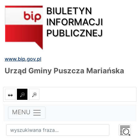
BIULETYN
INFORMACJI
PUBLICZNEJ
www.bip.gov.pl
Urząd Gminy Puszcza Mariańska
MENU