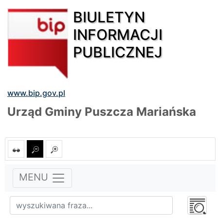
BIULETYN
INFORMACJI
PUBLICZNEJ
www.bip.gov.pl
Urząd Gminy Puszcza Mariańska
MENU