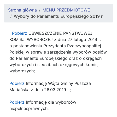
Strona główna
MENU PRZEDMIOTOWE
Wybory do Parlamentu Europejskiego 2019 r.
Pobierz
OBWIESZCZENIE PAŃSTWOWEJ
KOMISJI WYBORCZEJ z dnia 27 lutego 2019 r.
o postanowieniu Prezydenta Rzeczypospolitej
Polskiej w sprawie zarządzenia wyborów posłów
do Parlamentu Europejskiego oraz o okręgach
wyborczych i siedzibach okręgowych komisji
wyborczych;
Pobierz
Informację Wójta Gminy Puszcza
Mariańska z dnia 26.03.2019 r.;
Pobierz
Informację dla wyborców
niepełnosprawnych;