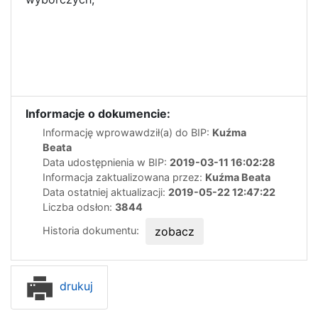
Informacje o dokumencie:
Informację wprowawdził(a) do BIP:
Kuźma
Beata
Data udostępnienia w BIP:
2019-03-11 16:02:28
Informacja zaktualizowana przez:
Kuźma Beata
Data ostatniej aktualizacji:
2019-05-22 12:47:22
Liczba odsłon:
3844
Historia dokumentu:
zobacz
drukuj