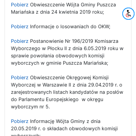
Pobierz
Obwieszczenie Wójta Gminy Puszcza
Mariańska z dnia 24 kwietnia 2019 roku;
Pobierz
Informacje o losowaniach do OKW;
Pobierz
Postanowienie Nr 196/2019 Komisarza
Wyborczego w Płocku II z dnia 6.05.2019 roku w
sprawie powołania obwodowych komisji
wyborczych w gminie Puszcza Mariańska;
Pobierz
Obwieszczenie Okręgowej Komisji
Wyborczej w Warszawie II z dnia 29.04.2019 r. o
zarejestrowanych listach kandydatów na posłów
do Parlamentu Europejskiego w okręgu
wyborczym nr 5.
Pobierz
Informację Wójta Gminy z dnia
20.05.2019 r. o składach obwodowych komisji
wyborczych;