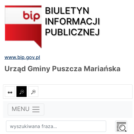
BIULETYN
INFORMACJI
PUBLICZNEJ
www.bip.gov.pl
Urząd Gminy Puszcza Mariańska
MENU