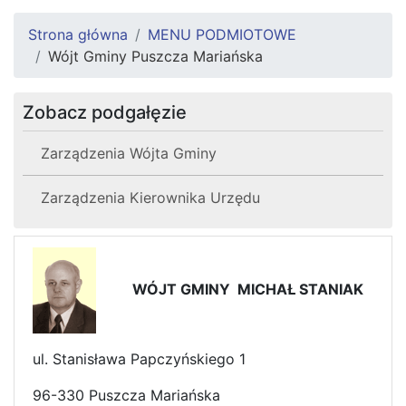
Strona główna
MENU PODMIOTOWE
Wójt Gminy Puszcza Mariańska
Zobacz podgałęzie
Zarządzenia Wójta Gminy
Zarządzenia Kierownika Urzędu
WÓJT GMINY MICHAŁ STANIAK
ul. Stanisława Papczyńskiego 1
96-330 Puszcza Mariańska