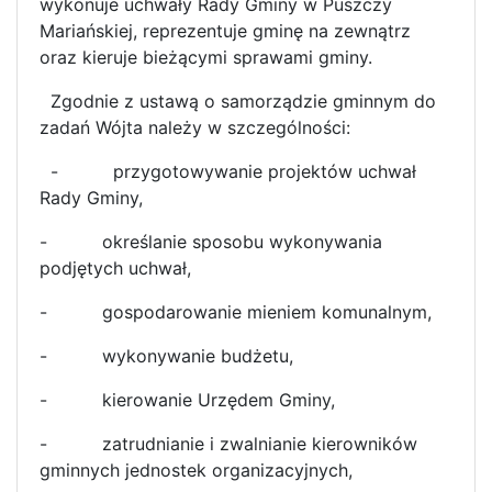
wykonuje uchwały Rady Gminy w Puszczy
Mariańskiej, reprezentuje gminę na zewnątrz
oraz kieruje bieżącymi sprawami gminy.
Zgodnie z ustawą o samorządzie gminnym do
zadań Wójta należy w szczególności:
- przygotowywanie projektów uchwał
Rady Gminy,
- określanie sposobu wykonywania
podjętych uchwał,
- gospodarowanie mieniem komunalnym,
- wykonywanie budżetu,
- kierowanie Urzędem Gminy,
- zatrudnianie i zwalnianie kierowników
gminnych jednostek organizacyjnych,