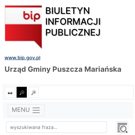
BIULETYN
INFORMACJI
PUBLICZNEJ
www.bip.gov.pl
Urząd Gminy Puszcza Mariańska
MENU