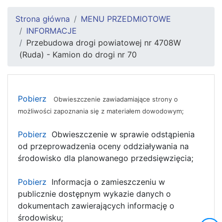
Strona główna
MENU PRZEDMIOTOWE
INFORMACJE
Przebudowa drogi powiatowej nr 4708W
(Ruda) - Kamion do drogi nr 70
Pobierz
Obwieszczenie zawiadamiające strony o
możliwości zapoznania się z materiałem dowodowym;
Pobierz
Obwieszczenie w sprawie odstąpienia
od przeprowadzenia oceny oddziaływania na
środowisko dla planowanego przedsięwzięcia;
Pobierz
Informacja o zamieszczeniu w
publicznie dostępnym wykazie danych o
dokumentach zawierających informację o
środowisku;