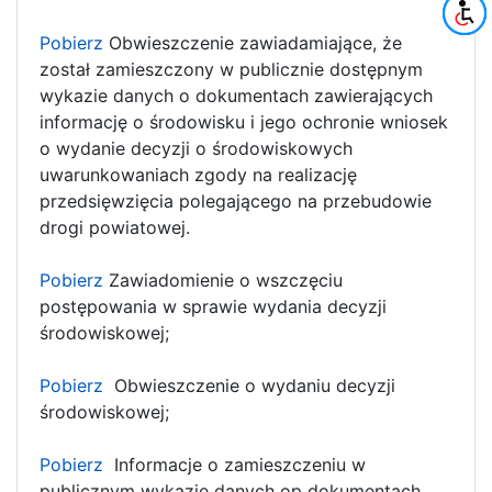
Pobierz
Obwieszczenie zawiadamiające, że
został zamieszczony w publicznie dostępnym
wykazie danych o dokumentach zawierających
informację o środowisku i jego ochronie wniosek
o wydanie decyzji o środowiskowych
uwarunkowaniach zgody na realizację
przedsięwzięcia polegającego na przebudowie
drogi powiatowej.
Pobierz
Zawiadomienie o wszczęciu
postępowania w sprawie wydania decyzji
środowiskowej;
Pobierz
Obwieszczenie o wydaniu decyzji
środowiskowej;
Pobierz
Informacje o zamieszczeniu w
publicznym wykazie danych op dokumentach