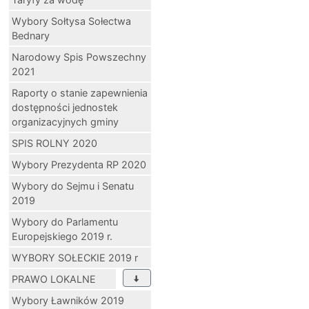
Wybory Sołtysa Sołectwa
Bednary
Narodowy Spis Powszechny
2021
Raporty o stanie zapewnienia
dostępności jednostek
organizacyjnych gminy
SPIS ROLNY 2020
Wybory Prezydenta RP 2020
Wybory do Sejmu i Senatu
2019
Wybory do Parlamentu
Europejskiego 2019 r.
WYBORY SOŁECKIE 2019 r
PRAWO LOKALNE
Wybory Ławników 2019