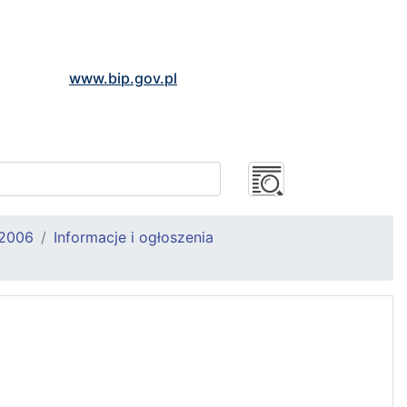
www.bip.gov.pl
2006
Informacje i ogłoszenia