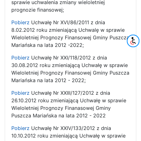
sprawie uchwalenia zmiany wieloletniej
prognozie finansowej;
Pobierz
Uchwałę Nr XVI/86/2011 z dnia
8.02.2012 roku zmieniającą Uchwalę w sprawie
Wieloletniej Prognozy Finansowej Gminy Puszcza
Mariańska na lata 2012 -2022;
Pobierz
Uchwałę Nr XXI/118/2012 z dnia
30.08.2012 roku zmieniającą Uchwałę w sprawie
Wieloletniej Prognozy Finansowej Gminy Puszcza
Mariańska na lata 2012 - 2022;
Pobierz
Uchwałę Nr XXIII/127/2012 z dnia
26.10.2012 roku zmieniającą Uchwałę w sprawie
Wieloletniej Prognozy Finanasowej Gminy
Puszcza Mariańska na lata 2012 - 2022
Pobierz
Uchwałę Nr XXIV/133/2012 z dnia
10.10.2012 roku zmieniającą Uchwałę w sprawie