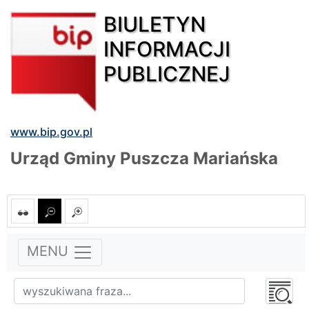
BIULETYN
INFORMACJI
PUBLICZNEJ
www.bip.gov.pl
Urząd Gminy Puszcza Mariańska
MENU