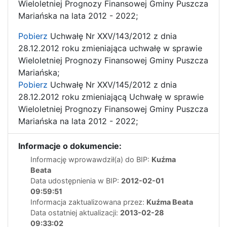
Wieloletniej Prognozy Finansowej Gminy Puszcza
Mariańska na lata 2012 - 2022;
Pobierz
Uchwałę Nr XXV/143/2012 z dnia
28.12.2012 roku zmieniająca uchwałę w sprawie
Wieloletniej Prognozy Finansowej Gminy Puszcza
Mariańska;
Pobierz
Uchwałę Nr XXV/145/2012 z dnia
28.12.2012 roku zmieniającą Uchwałę w sprawie
Wieloletniej Prognozy Finansowej Gminy Puszcza
Mariańska na lata 2012 - 2022;
Informacje o dokumencie:
Informację wprowawdził(a) do BIP:
Kuźma
Beata
Data udostępnienia w BIP:
2012-02-01
09:59:51
Informacja zaktualizowana przez:
Kuźma Beata
Data ostatniej aktualizacji:
2013-02-28
09:33:02