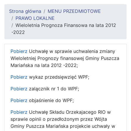
Strona główna
MENU PRZEDMIOTOWE
PRAWO LOKALNE
Wieloletnia Prognoza Finansowa na lata 2012
-2022
Pobierz
Uchwałę w sprawie uchwalenia zmiany
Wieloletniej Prognozy finansowej Gminy Puszcza
Mariańska na lata 2012 -2022;
Pobierz
wykaz przedsięwzięć WPF;
Pobierz
zalącznik nr 1 do WPF;
Pobierz
objaśnienie do WPF;
Pobierz
Uchwałę Składu Orzekajacego RIO w
sprawie opinii o przedłożonym przez Wójta
Gminy Puszcza Mariańska projekcie uchwały w