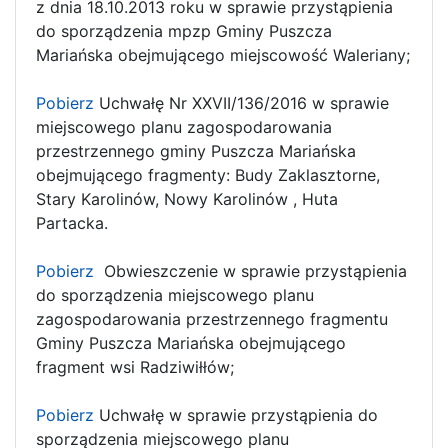
z dnia 18.10.2013 roku w sprawie przystąpienia
do sporządzenia mpzp Gminy Puszcza
Mariańska obejmującego miejscowość Waleriany;
Pobierz
Uchwałę Nr XXVII/136/2016 w sprawie
miejscowego planu zagospodarowania
przestrzennego gminy Puszcza Mariańska
obejmującego fragmenty: Budy Zaklasztorne,
Stary Karolinów, Nowy Karolinów , Huta
Partacka.
Pobierz
Obwieszczenie w sprawie przystąpienia
do sporządzenia miejscowego planu
zagospodarowania przestrzennego fragmentu
Gminy Puszcza Mariańska obejmującego
fragment wsi Radziwiłłów;
Pobierz
Uchwałę w sprawie przystąpienia do
sporządzenia miejscowego planu