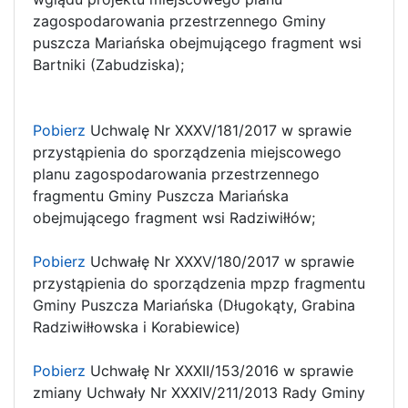
zagospodarowania przestrzennego Gminy
puszcza Mariańska obejmującego fragment wsi
Bartniki (Zabudziska);
Pobierz
Uchwalę Nr XXXV/181/2017 w sprawie
przystąpienia do sporządzenia miejscowego
planu zagospodarowania przestrzennego
fragmentu Gminy Puszcza Mariańska
obejmującego fragment wsi Radziwiłłów;
Pobierz
Uchwałę Nr XXXV/180/2017 w sprawie
przystąpienia do sporządzenia mpzp fragmentu
Gminy Puszcza Mariańska (Długokąty, Grabina
Radziwiłłowska i Korabiewice)
Pobierz
Uchwałę Nr XXXII/153/2016 w sprawie
zmiany Uchwały Nr XXXIV/211/2013 Rady Gminy