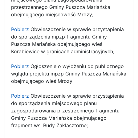
przestrzennego Gminy Puszcza Mariańska
obejmującego miejscowość Mrozy;
Pobierz
Obwieszczenie w sprawie przystąpienia
do sporządzenia mpzp fragmentu Gminy
Puszcza Mariańska obejmującego wieś
Korabiewice w granicach administracyjnych;
Pobierz
Ogłoszenie o wyłożeniu do publicznego
wglądu projektu mpzp Gminy Puszcza Mariańska
obejmującego wieś Mrozy
Pobierz
Obwieszczenie w sprawie przystąpienia
do sporządzenia miejscowego planu
zagospodarowania przestrzennego fragmentu
Gminy Puszcza Mariańska obejmującego
fragment wsi Budy Zaklasztorne;