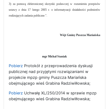
3) za pomocą elektronicznej skrzynki podawczej w rozumieniu przepisów
ustawy z dnia 17 lutego 2005 r. o informatyzacji działalności podmiotów
realizujących zadania publiczne.".
Wójt Gminy Puszcza Mariańska
mgr Michał Staniak
Pobierz
Protokół z przeprowadzenia dyskusji
publicznej nad przyjętymi rozwiązaniami w
projekcie mpzp gminy Puszcza Mariańska
obejmującego wieś Grabina Radziwiłłowska;
Pobierz
Uchwałę XL/250/2014 w sprawie mpzp
obejmującego wieś Grabina Radziwiłłowska;