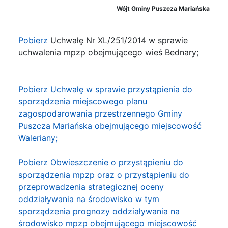
Wójt Gminy Puszcza Mariańska
Pobierz
Uchwałę Nr XL/251/2014 w sprawie
uchwalenia mpzp obejmującego wieś Bednary;
Pobierz Uchwałę w sprawie przystąpienia do
sporządzenia miejscowego planu
zagospodarowania przestrzennego Gminy
Puszcza Mariańska obejmującego miejscowość
Waleriany;
Pobierz Obwieszczenie o przystąpieniu do
sporządzenia mpzp oraz o przystąpieniu do
przeprowadzenia strategicznej oceny
oddziaływania na środowisko w tym
sporządzenia prognozy oddziaływania na
środowisko mpzp obejmującego miejscowość