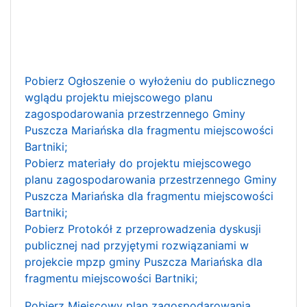
Pobierz Ogłoszenie o wyłożeniu do publicznego
wglądu projektu miejscowego planu
zagospodarowania przestrzennego Gminy
Puszcza Mariańska dla fragmentu miejscowości
Bartniki;
Pobierz materiały do projektu miejscowego
planu zagospodarowania przestrzennego Gminy
Puszcza Mariańska dla fragmentu miejscowości
Bartniki;
Pobierz
Protokół z przeprowadzenia dyskusji
publicznej nad przyjętymi rozwiązaniami w
projekcie mpzp gminy Puszcza Mariańska dla
fragmentu miejscowości Bartniki;
Pobierz Miejscowy plan zagospodarowania