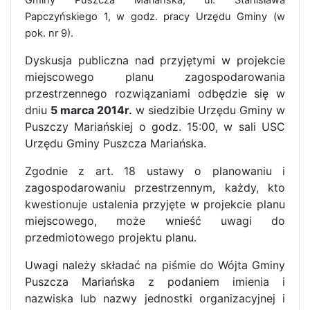
Papczyńskiego 1, w godz. pracy Urzędu Gminy (w
pok. nr 9).
Dyskusja publiczna nad przyjętymi w projekcie
miejscowego planu zagospodarowania
przestrzennego rozwiązaniami odbędzie się w
dniu
5 marca 2014r.
w siedzibie Urzędu Gminy w
Puszczy Mariańskiej o godz. 15:00, w sali USC
Urzędu Gminy Puszcza Mariańska.
Zgodnie z art. 18 ustawy o planowaniu i
zagospodarowaniu przestrzennym, każdy, kto
kwestionuje ustalenia przyjęte w projekcie planu
miejscowego, może wnieść uwagi do
przedmiotowego projektu planu.
Uwagi należy składać na piśmie do Wójta Gminy
Puszcza Mariańska z podaniem imienia i
nazwiska lub nazwy jednostki organizacyjnej i