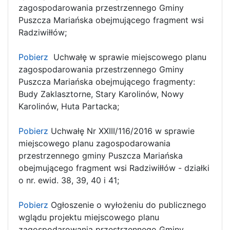
zagospodarowania przestrzennego Gminy
Puszcza Mariańska obejmującego fragment wsi
Radziwiłłów;
Pobierz
Uchwałę w sprawie miejscowego planu
zagospodarowania przestrzennego Gminy
Puszcza Mariańska obejmującego fragmenty:
Budy Zaklasztorne, Stary Karolinów, Nowy
Karolinów, Huta Partacka;
Pobierz
Uchwałę Nr XXIII/116/2016 w sprawie
miejscowego planu zagospodarowania
przestrzennego gminy Puszcza Mariańska
obejmującego fragment wsi Radziwiłłów - działki
o nr. ewid. 38, 39, 40 i 41;
Pobierz
Ogłoszenie o wyłożeniu do publicznego
wglądu projektu miejscowego planu
zagospodarowania przestrzennego Gminy