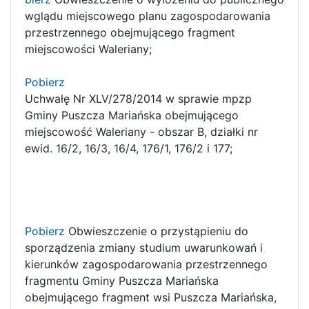
wglądu miejscowego planu zagospodarowania
przestrzennego obejmującego fragment
miejscowości Waleriany;
Pobierz
Uchwałę Nr XLV/278/2014 w sprawie mpzp
Gminy Puszcza Mariańska obejmującego
miejscowość Waleriany - obszar B, działki nr
ewid. 16/2, 16/3, 16/4, 176/1, 176/2 i 177;
Pobierz
Obwieszczenie o przystąpieniu do
sporządzenia zmiany studium uwarunkowań i
kierunków zagospodarowania przestrzennego
fragmentu Gminy Puszcza Mariańska
obejmującego fragment wsi Puszcza Mariańska,