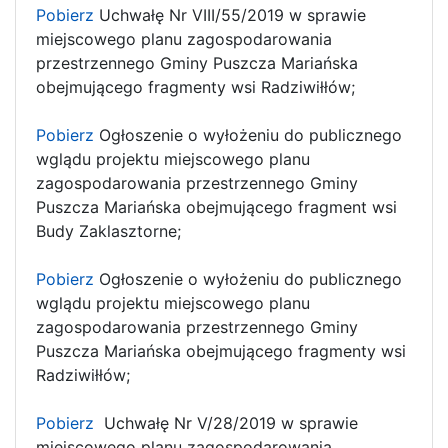
Pobierz
Uchwałę Nr VIII/55/2019 w sprawie
miejscowego planu zagospodarowania
przestrzennego Gminy Puszcza Mariańska
obejmującego fragmenty wsi Radziwiłłów;
Pobierz
Ogłoszenie o wyłożeniu do publicznego
wglądu projektu miejscowego planu
zagospodarowania przestrzennego Gminy
Puszcza Mariańska obejmującego fragment wsi
Budy Zaklasztorne;
Pobierz
Ogłoszenie o wyłożeniu do publicznego
wglądu projektu miejscowego planu
zagospodarowania przestrzennego Gminy
Puszcza Mariańska obejmującego fragmenty wsi
Radziwiłłów;
Pobierz
Uchwałę Nr V/28/2019 w sprawie
miejscowego planu zagospodarowania