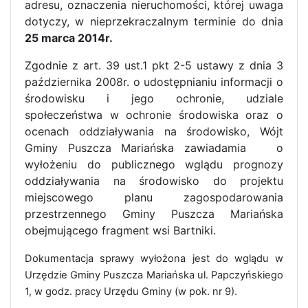
adresu, oznaczenia nieruchomości, której uwaga
dotyczy, w nieprzekraczalnym terminie do dnia
25 marca 2014r.
Zgodnie z art. 39 ust.1 pkt 2-5 ustawy z dnia 3
października 2008r. o udostępnianiu informacji o
środowisku i jego ochronie, udziale
społeczeństwa w ochronie środowiska oraz o
ocenach oddziaływania na środowisko, Wójt
Gminy Puszcza Mariańska zawiadamia o
wyłożeniu do publicznego wglądu prognozy
oddziaływania na środowisko do projektu
miejscowego planu zagospodarowania
przestrzennego Gminy Puszcza Mariańska
obejmującego fragment wsi Bartniki.
Dokumentacja sprawy wyłożona jest do wglądu w
Urzędzie Gminy Puszcza Mariańska ul. Papczyńskiego
1, w godz. pracy Urzędu Gminy (w pok. nr 9).