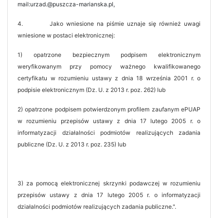
mail:urzad.@puszcza-marianska.pl,
4.
Jako wniesione na piśmie uznaje się również uwagi
wniesione w postaci elektronicznej:
1) opatrzone bezpiecznym podpisem elektronicznym
weryfikowanym przy pomocy ważnego kwalifikowanego
certyfikatu w rozumieniu ustawy z dnia 18 września 2001 r. o
podpisie elektronicznym (Dz. U. z 2013 r. poz. 262) lub
2) opatrzone podpisem potwierdzonym profilem zaufanym ePUAP
w rozumieniu przepisów ustawy z dnia 17 lutego 2005 r. o
informatyzacji działalności podmiotów realizujących zadania
publiczne (Dz. U. z 2013 r. poz. 235) lub
3) za pomocą elektronicznej skrzynki podawczej w rozumieniu
przepisów ustawy z dnia 17 lutego 2005 r. o informatyzacji
działalności podmiotów realizujących zadania publiczne.".