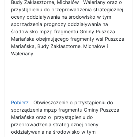
Budy Zaklasztorne, Michałów i Waleriany oraz o
przystąpieniu do przeprowadzenia strategicznej
oceny oddziaływania na środowisko w tym
sporządzenia prognozy oddziaływania na
środowisko mpzp fragmentu Gminy Puszcza
Mariańska obejmującego fragmenty wsi Puszcza
Mariańska, Budy Zaklasztorne, Michałów i
Waleriany.
Pobierz
Obwieszczenie o przystąpieniu do
sporządzenia mpzp fragmentu Gminy Puszcza
Mariańska oraz o przystąpieniu do
przeprowadzenia strategicznej oceny
oddziaływania na środowisko w tym