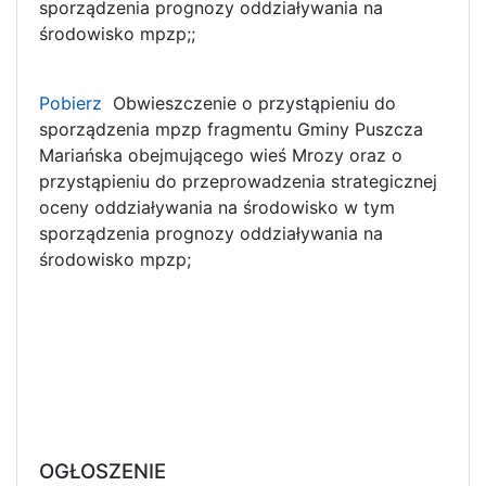
sporządzenia prognozy oddziaływania na
środowisko mpzp;;
Pobierz
Obwieszczenie o przystąpieniu do
sporządzenia mpzp fragmentu Gminy Puszcza
Mariańska obejmującego wieś Mrozy oraz o
przystąpieniu do przeprowadzenia strategicznej
oceny oddziaływania na środowisko w tym
sporządzenia prognozy oddziaływania na
środowisko mpzp;
OGŁOSZENIE