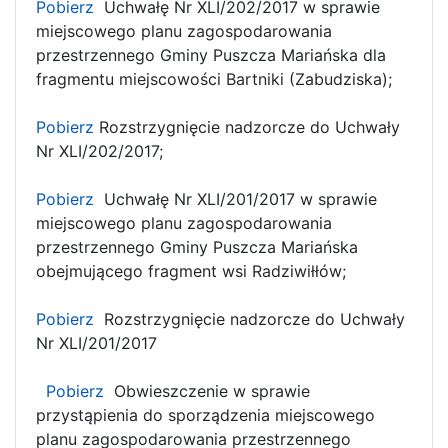
Pobierz
Uchwałę Nr XLI/202/2017 w sprawie
miejscowego planu zagospodarowania
przestrzennego Gminy Puszcza Mariańska dla
fragmentu miejscowości Bartniki (Zabudziska);
Pobierz
Rozstrzygnięcie nadzorcze do Uchwały
Nr XLI/202/2017;
Pobierz
Uchwałę Nr XLI/201/2017 w sprawie
miejscowego planu zagospodarowania
przestrzennego Gminy Puszcza Mariańska
obejmującego fragment wsi Radziwiłłów;
Pobierz
Rozstrzygnięcie nadzorcze do Uchwały
Nr XLI/201/2017
Pobierz
Obwieszczenie w sprawie
przystąpienia do sporządzenia miejscowego
planu zagospodarowania przestrzennego