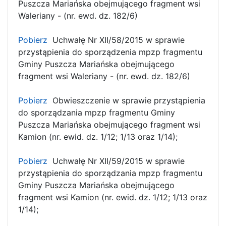
Puszcza Mariańska obejmującego fragment wsi
Waleriany - (nr. ewd. dz. 182/6)
Pobierz
Uchwałę Nr XII/58/2015 w sprawie
przystąpienia do sporządzenia mpzp fragmentu
Gminy Puszcza Mariańska obejmującego
fragment wsi Waleriany - (nr. ewd. dz. 182/6)
Pobierz
Obwieszczenie w sprawie przystąpienia
do sporządzania mpzp fragmentu Gminy
Puszcza Mariańska obejmującego fragment wsi
Kamion (nr. ewid. dz. 1/12; 1/13 oraz 1/14);
Pobierz
Uchwałę Nr XII/59/2015 w sprawie
przystąpienia do sporządzania mpzp fragmentu
Gminy Puszcza Mariańska obejmującego
fragment wsi Kamion (nr. ewid. dz. 1/12; 1/13 oraz
1/14);