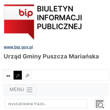
BIULETYN
INFORMACJI
PUBLICZNEJ
www.bip.gov.pl
Urząd Gminy Puszcza Mariańska
MENU