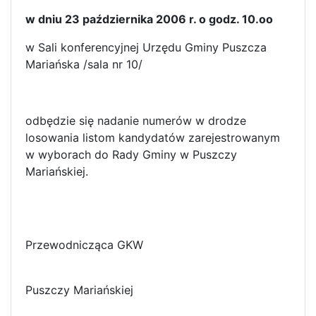
w dniu 23 października 2006 r. o godz. 10.oo
w Sali konferencyjnej Urzędu Gminy Puszcza
Mariańska /sala nr 10/
odbędzie się nadanie numerów w drodze
losowania listom kandydatów zarejestrowanym
w wyborach do Rady Gminy w Puszczy
Mariańskiej.
Przewodnicząca GKW
Puszczy Mariańskiej