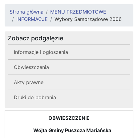
Strona główna
MENU PRZEDMIOTOWE
INFORMACJE
Wybory Samorządowe 2006
Zobacz podgałęzie
Informacje i ogłoszenia
Obwieszczenia
Akty prawne
Druki do pobrania
OBWIESZCZENIE
Wójta Gminy Puszcza Mariańska