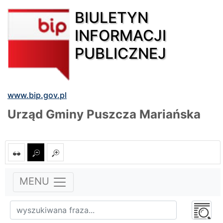
BIULETYN
INFORMACJI
PUBLICZNEJ
www.bip.gov.pl
Urząd Gminy Puszcza Mariańska
MENU