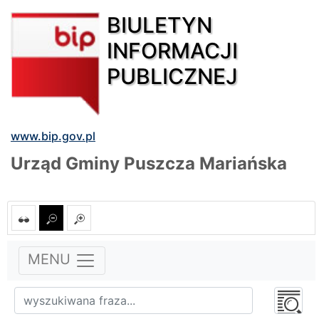
BIULETYN
INFORMACJI
PUBLICZNEJ
www.bip.gov.pl
Urząd Gminy Puszcza Mariańska
MENU