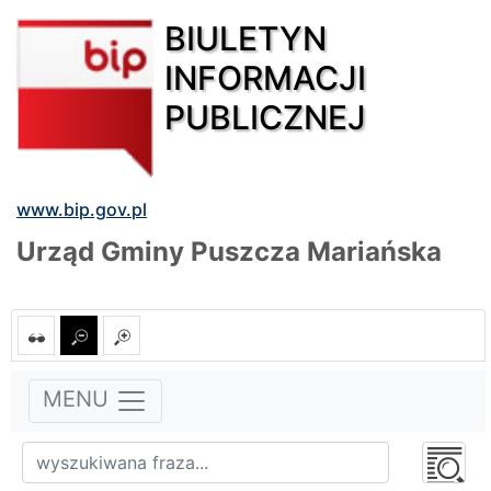
BIULETYN
INFORMACJI
PUBLICZNEJ
www.bip.gov.pl
Urząd Gminy Puszcza Mariańska
MENU