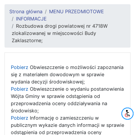
Strona główna
MENU PRZEDMIOTOWE
INFORMACJE
Rozbudowa drogi powiatowej nr 4718W
zlokalizowanej w miejscowości Budy
Zaklasztorne;
Pobierz
Obwieszczenie o możliwości zapoznania
się z materiałem dowodowym w sprawie
wydania decyzji środowiskowej;
Pobierz
Obwieszczenie o wydaniu postanowienia
Wójta Gminy w sprawie odstąpienia od
przeprowadzenia oceny oddziaływania na
środowisko;
Pobierz
Informację o zamieszczeniu w
publicznym wykazie danych informacji w sprawie
odstąpienia od przeprowadzenia oceny