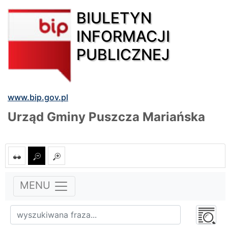
BIULETYN
INFORMACJI
PUBLICZNEJ
www.bip.gov.pl
Urząd Gminy Puszcza Mariańska
MENU