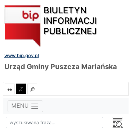
BIULETYN
INFORMACJI
PUBLICZNEJ
www.bip.gov.pl
Urząd Gminy Puszcza Mariańska
MENU