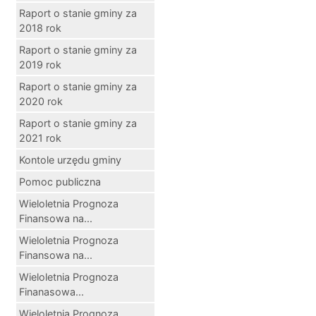
Raport o stanie gminy za
2018 rok
Raport o stanie gminy za
2019 rok
Raport o stanie gminy za
2020 rok
Raport o stanie gminy za
2021 rok
Kontole urzędu gminy
Pomoc publiczna
Wieloletnia Prognoza
Finansowa na...
Wieloletnia Prognoza
Finansowa na...
Wieloletnia Prognoza
Finanasowa...
Wieloletnia Prognoza