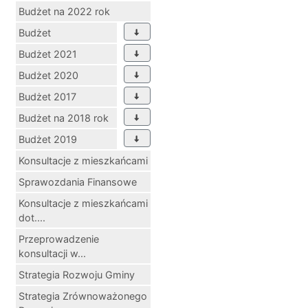
Budżet na 2022 rok
Budżet
Budżet 2021
Budżet 2020
Budżet 2017
Budżet na 2018 rok
Budżet 2019
Konsultacje z mieszkańcami
Sprawozdania Finansowe
Konsultacje z mieszkańcami
dot....
Przeprowadzenie
konsultacji w...
Strategia Rozwoju Gminy
Strategia Zrównoważonego