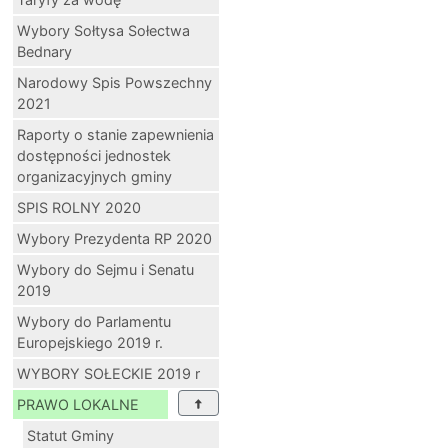
Wybory Sołtysa Sołectwa
Bednary
Narodowy Spis Powszechny
2021
Raporty o stanie zapewnienia
dostępności jednostek
organizacyjnych gminy
SPIS ROLNY 2020
Wybory Prezydenta RP 2020
Wybory do Sejmu i Senatu
2019
Wybory do Parlamentu
Europejskiego 2019 r.
WYBORY SOŁECKIE 2019 r
PRAWO LOKALNE
Statut Gminy