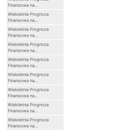
Finansowa na...
Wieloletnia Prognoza
Finansowa na...
Wieloletnia Prognoza
Finansowa na...
Wieloletnia Prognoza
Finansowa na...
Wieloletnia Prognoza
Finansowa na...
Wieloletnia Prognoza
Finansowa na...
Wieloletnia Prognoza
Finansowa na...
Wieloletnia Prognoza
Finansowa na...
Wieloletnia Prognoza
Finansowa na...