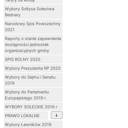
Wybory Sołtysa Sołectwa
Bednary
Narodowy Spis Powszechny
2021
Raporty o stanie zapewnienia
dostępności jednostek
organizacyjnych gminy
SPIS ROLNY 2020
Wybory Prezydenta RP 2020
Wybory do Sejmu i Senatu
2019
Wybory do Parlamentu
Europejskiego 2019 r.
WYBORY SOŁECKIE 2019 r
PRAWO LOKALNE
Wybory Ławników 2019