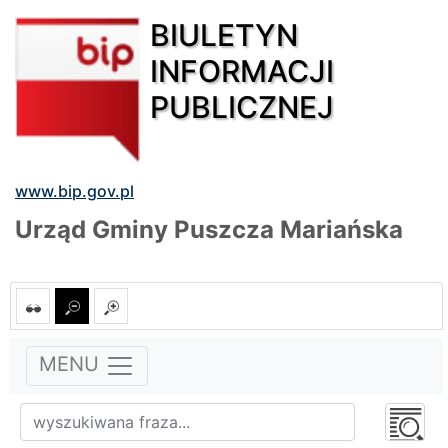
BIULETYN
INFORMACJI
PUBLICZNEJ
www.bip.gov.pl
Urząd Gminy Puszcza Mariańska
MENU