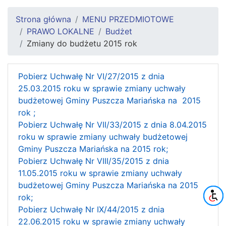
Strona główna
MENU PRZEDMIOTOWE
PRAWO LOKALNE
Budżet
Zmiany do budżetu 2015 rok
Pobierz Uchwałę Nr VI/27/2015 z dnia
25.03.2015 roku w sprawie zmiany uchwały
budżetowej Gminy Puszcza Mariańska na 2015
rok ;
Pobierz Uchwałę Nr VII/33/2015 z dnia 8.04.2015
roku w sprawie zmiany uchwały budżetowej
Gminy Puszcza Mariańska na 2015 rok;
Pobierz Uchwałę Nr VIII/35/2015 z dnia
11.05.2015 roku w sprawie zmiany uchwały
budżetowej Gminy Puszcza Mariańska na 2015
rok;
Pobierz Uchwałę Nr IX/44/2015 z dnia
22.06.2015 roku w sprawie zmiany uchwały