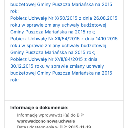
budżetowej Gminy Puszcza Mariańska na 2015
rok;
Pobierz Uchwałę Nr X/50/2015 z dnia 26.08.2015
roku w sprawie zmiany uchwały budżetowej
Gminy Puszcza Mariańska na 2015 rok;
Pobierz Uchwałę Nr XII/54/2015 z dnia 14.10.2015
roku w sprawie zmiany uchwały budżetowej
Gminy Puszcza Mariańska na 2015 rok;
Pobierz Uchwałę Nr XVII/84/2015 z dnia
30.12.2015 roku w sprawie zmiany uchwały
budżetowej Gminy Puszcza Mariańska na 2015
rok;
Informacje o dokumencie:
Informację wprowawdził(a) do BIP:
wprowadzono nową uchwałę
Data udostępnienia w BIP:
2015-11-19